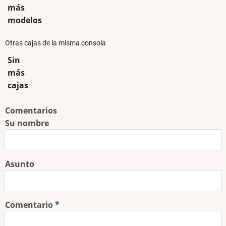
más
modelos
Otras cajas de la misma consola
Sin
más
cajas
Comentarios
Su nombre
Asunto
Comentario