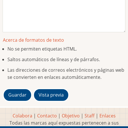
Acerca de formatos de texto
No se permiten etiquetas HTML.
Saltos automáticos de líneas y de párrafos.
Las direcciones de correos electrónicos y páginas web
se convierten en enlaces automáticamente.
Colabora
|
Contacto
|
Objetivo
|
Staff
|
Enlaces
Todas las marcas aquí expuestas pertenecen a sus