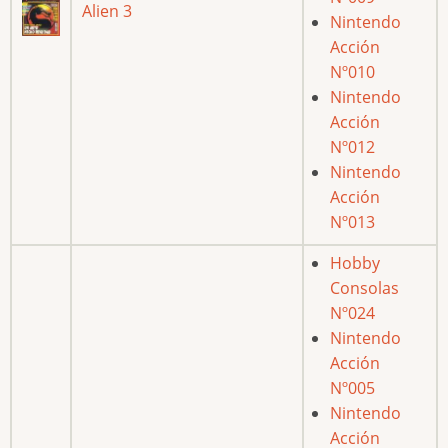
Alien 3
Nintendo
Acción
Nº010
Nintendo
Acción
Nº012
Nintendo
Acción
Nº013
Hobby
Consolas
Nº024
Nintendo
Acción
Nº005
Nintendo
Acción