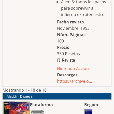
Alien 3: todos los pasos
para sobrevivir al
infierno extraterrestre
Fecha revista
Noviembre, 1993
Núm. Páginas
100
Precio
350 Pesetas
Revista
Nintendo Acción
Descargar
https://archive.o…
Mostrando 1 - 18 de 18
Aladdin, Disney's
Plataforma
Región