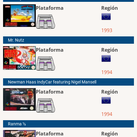
Plataforma
Región
1993
Mr. Nutz
Plataforma
Región
1994
Newman Haas IndyCar featuring Nigel Mansell
Plataforma
Región
1994
Ranma ½
Plataforma
Región