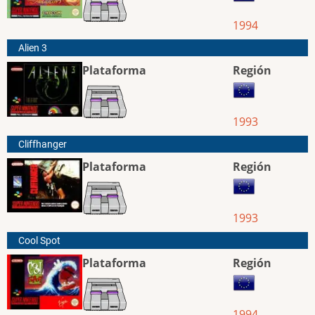
1994
Alien 3
Plataforma
Región
1993
Cliffhanger
Plataforma
Región
1993
Cool Spot
Plataforma
Región
1994