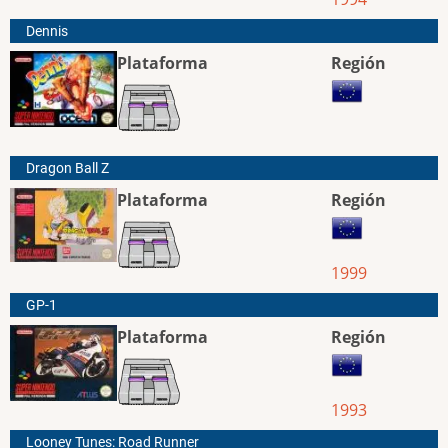
Dennis
Plataforma
Región
Dragon Ball Z
Plataforma
Región
1999
GP-1
Plataforma
Región
1993
Looney Tunes: Road Runner