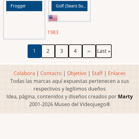
Frogger
Golf (Sears Super Video Arcade)
1983
Paginación
Página
Página
Página
Página
Siguiente
Última
1
2
3
4
››
Last »
actual
página
página
Colabora
|
Contacto
|
Objetivo
|
Staff
|
Enlaces
Todas las marcas aquí expuestas pertenecen a sus
respectivos y legítimos dueños
Idea, página, contenidos y diseños creados por
Marty
2001-2026 Museo del Videojuego®