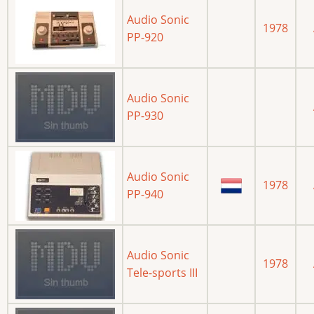
Audio Sonic
1978
PP-920
Audio Sonic
PP-930
Audio Sonic
1978
PP-940
Audio Sonic
1978
Tele-sports III