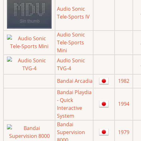
Audio Sonic
Tele-Sports IV
Audio Sonic
Tele-Sports
Mini
Audio Sonic
TVG-4
Bandai Arcadia
1982
Bandai Playdia
- Quick
1994
Interactive
System
Bandai
Supervision
1979
8000