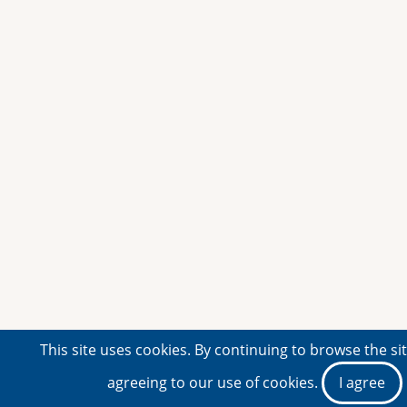
This site uses cookies. By continuing to browse the si
agreeing to our use of cookies.
I agree