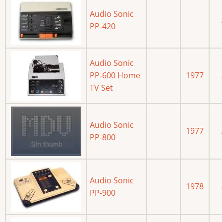
Audio Sonic
PP-420
Audio Sonic
PP-600 Home
1977
TV Set
Audio Sonic
1977
PP-800
Audio Sonic
1978
PP-900