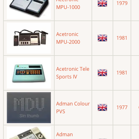
1979
MPU-1000
Acetronic
1981
MPU-2000
Acetronic Tele
1981
Sports IV
Adman Colour
1977
PVS
Adman