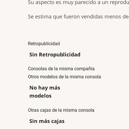
Su aspecto es muy parecido a un reprod
Se estima que fueron vendidas menos de
Retropublicidad
Sin Retropublicidad
Consolas de la misma compañía
Otros modelos de la misma consola
No hay más
modelos
Otras cajas de la misma consola
Sin más cajas