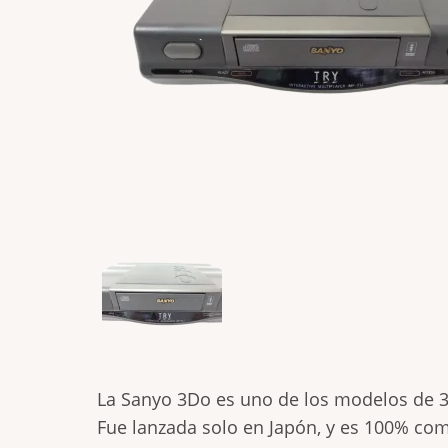
La Sanyo 3Do es uno de los modelos de 3
Fue lanzada solo en Japón, y es 100% com