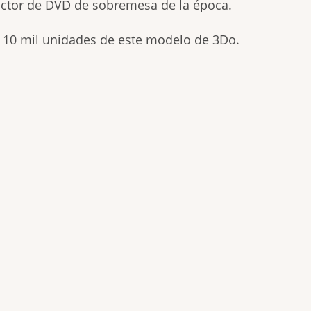
uctor de DVD de sobremesa de la época.
 10 mil unidades de este modelo de 3Do.