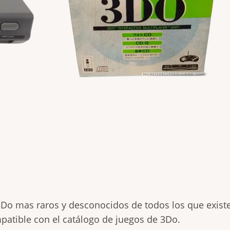
Do mas raros y desconocidos de todos los que exist
patible con el catálogo de juegos de 3Do.