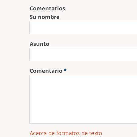
Comentarios
Su nombre
Asunto
Comentario
Acerca de formatos de texto