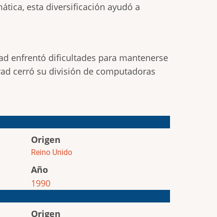
ática, esta diversificación ayudó a
ad enfrentó dificultades para mantenerse
rad cerró su división de computadoras
Origen
Reino Unido
Año
1990
Origen