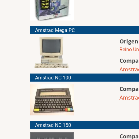
Amstrad Mega PC
Origen
Reino Un
Compa
Amstra
Amstrad NC 100
Compa
Amstra
Amstrad NC 150
Compa