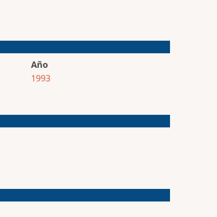
Año
1993