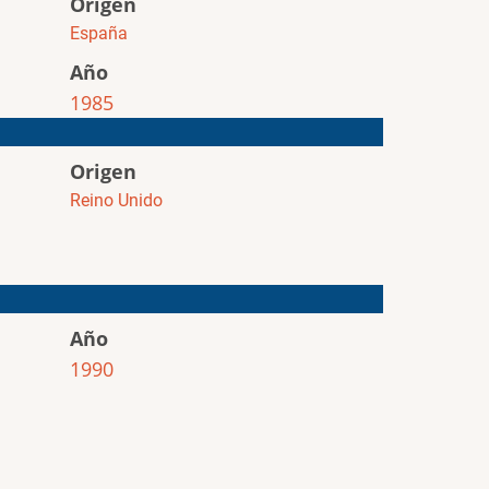
Origen
España
Año
1985
Origen
Reino Unido
Año
1990