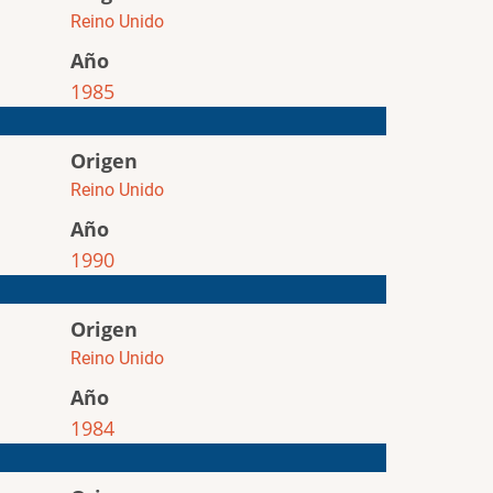
Reino Unido
Año
1985
Origen
Reino Unido
Año
1990
Origen
Reino Unido
Año
1984