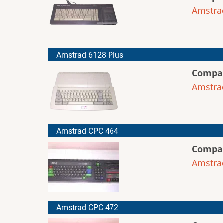
Amstra
Amstrad 6128 Plus
Compa
Amstra
Amstrad CPC 464
Compa
Amstra
Amstrad CPC 472