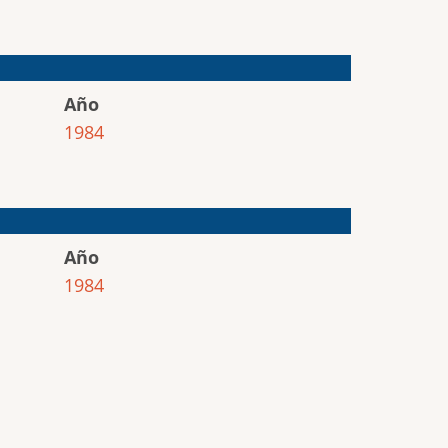
Año
1984
Año
1984