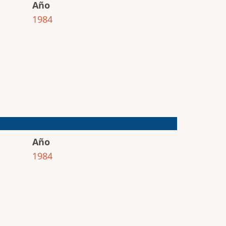
Año
1984
Año
1984