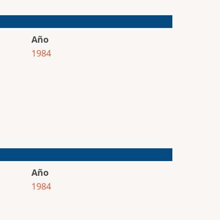
Año
1984
Año
1984