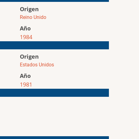
Origen
Reino Unido
Año
1984
Origen
Estados Unidos
Año
1981