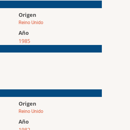
Origen
Reino Unido
Año
1985
Origen
Reino Unido
Año
1982