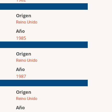
Origen
Reino Unido
Año
1985
Origen
Reino Unido
Año
1987
Origen
Reino Unido
Año