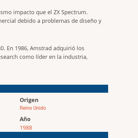
ismo impacto que el ZX Spectrum.
mercial debido a problemas de diseño y
 80. En 1986, Amstrad adquirió los
search como líder en la industria,
Origen
Reino Unido
Año
1988