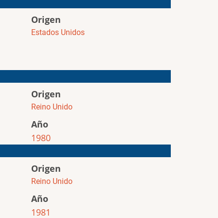
Origen
Estados Unidos
Origen
Reino Unido
Año
1980
Origen
Reino Unido
Año
1981