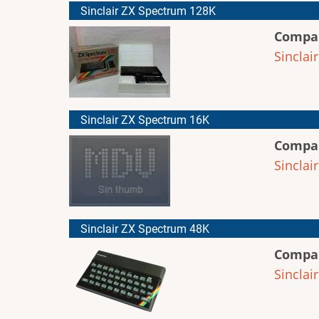
Sinclair ZX Spectrum 128K
Compa
Sinclair
Sinclair ZX Spectrum 16K
Compa
Sinclair
Sinclair ZX Spectrum 48K
Compa
Sinclair