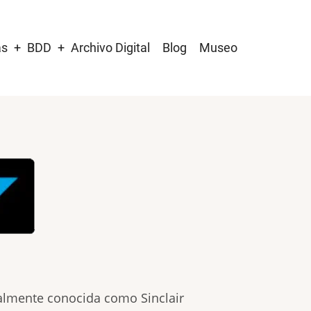
as
BDD
Archivo Digital
Blog
Museo
cialmente conocida como Sinclair