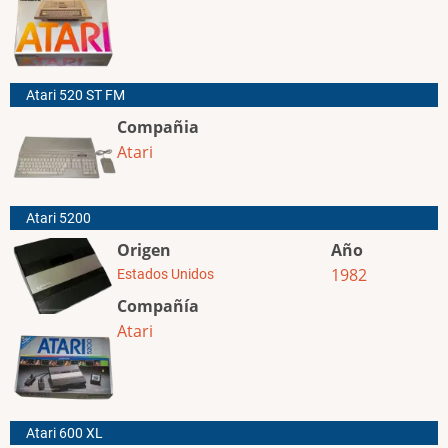
Atari 520 ST FM
Compañia
Atari
Atari 5200
Origen
Año
1982
Estados Unidos
Compañía
Atari
Atari 600 XL