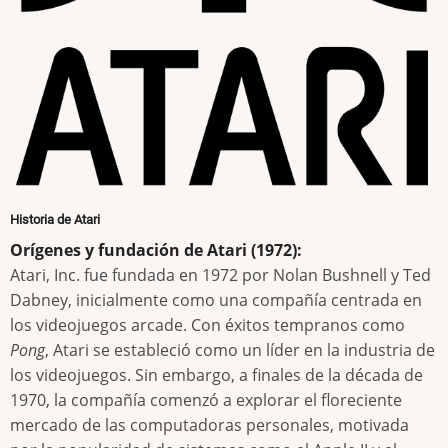
Historia de Atari
Orígenes y fundación de Atari (1972):
Atari, Inc. fue fundada en 1972 por Nolan Bushnell y Ted
Dabney, inicialmente como una compañía centrada en
los videojuegos arcade. Con éxitos tempranos como
Pong
, Atari se estableció como un líder en la industria de
los videojuegos. Sin embargo, a finales de la década de
1970, la compañía comenzó a explorar el floreciente
mercado de las computadoras personales, motivada