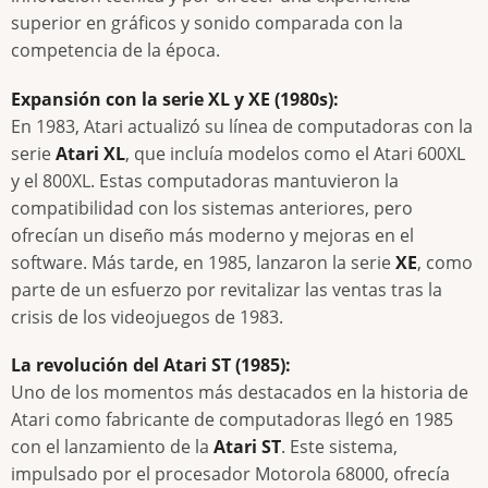
superior en gráficos y sonido comparada con la
competencia de la época.
Expansión con la serie XL y XE (1980s):
En 1983, Atari actualizó su línea de computadoras con la
serie
Atari XL
, que incluía modelos como el Atari 600XL
y el 800XL. Estas computadoras mantuvieron la
compatibilidad con los sistemas anteriores, pero
ofrecían un diseño más moderno y mejoras en el
software. Más tarde, en 1985, lanzaron la serie
XE
, como
parte de un esfuerzo por revitalizar las ventas tras la
crisis de los videojuegos de 1983.
La revolución del Atari ST (1985):
Uno de los momentos más destacados en la historia de
Atari como fabricante de computadoras llegó en 1985
con el lanzamiento de la
Atari ST
. Este sistema,
impulsado por el procesador Motorola 68000, ofrecía