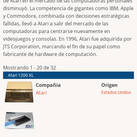
de Atari en el mercado de las computadoras personales
disminuyó. La competencia de gigantes como IBM, Apple
y Commodore, combinada con decisiones estratégicas
fallidas, llevó a Atari a salir del mercado de las
computadoras para centrarse nuevamente en
videojuegos y consolas. En 1996, Atari fue adquirida por
JTS Corporation, marcando el fin de su papel como
fabricante de hardware de computación.
Mostrando 1 - 20 de 32
Atari 1200 XL
Compañia
Origen
Atari
Estados Unidos