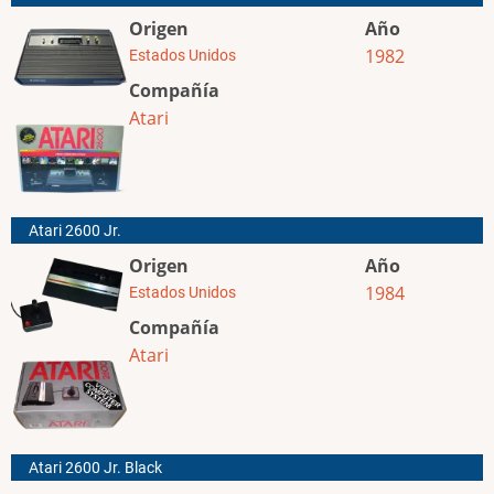
Origen
Año
1982
Estados Unidos
Compañía
Atari
Atari 2600 Jr.
Origen
Año
1984
Estados Unidos
Compañía
Atari
Atari 2600 Jr. Black