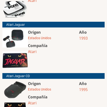
Atari
Atari Jaguar
Origen
Año
1993
Estados Unidos
Compañía
Atari
Atari Jaguar CD
Origen
Año
1995
Estados Unidos
Compañía
Atari