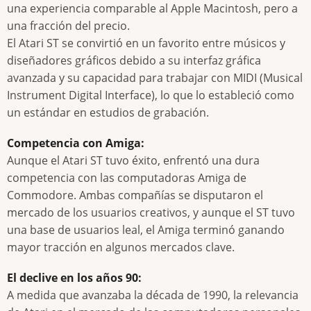
una experiencia comparable al Apple Macintosh, pero a
una fracción del precio.
El Atari ST se convirtió en un favorito entre músicos y
diseñadores gráficos debido a su interfaz gráfica
avanzada y su capacidad para trabajar con MIDI (Musical
Instrument Digital Interface), lo que lo estableció como
un estándar en estudios de grabación.
Competencia con Amiga:
Aunque el Atari ST tuvo éxito, enfrentó una dura
competencia con las computadoras Amiga de
Commodore. Ambas compañías se disputaron el
mercado de los usuarios creativos, y aunque el ST tuvo
una base de usuarios leal, el Amiga terminó ganando
mayor tracción en algunos mercados clave.
El declive en los años 90:
A medida que avanzaba la década de 1990, la relevancia