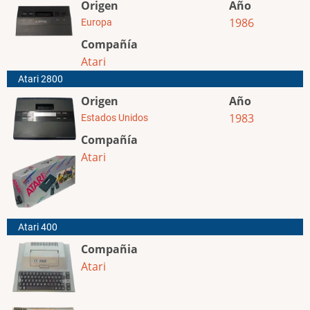
Origen
Año
1986
Europa
Compañía
Atari
Atari 2800
Origen
Año
1983
Estados Unidos
Compañía
Atari
Atari 400
Compañia
Atari