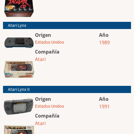
Atari Lynx
Origen
Año
1989
Estados Unidos
Compañía
Atari
Atari Lynx II
Origen
Año
1991
Estados Unidos
Compañía
Atari