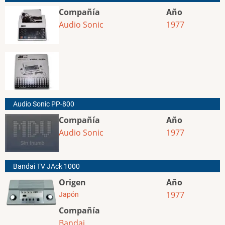
Compañía
Año
Audio Sonic
1977
Audio Sonic PP-800
Compañía
Año
Audio Sonic
1977
Bandai TV JAck 1000
Origen
Año
1977
Japón
Compañía
Bandai