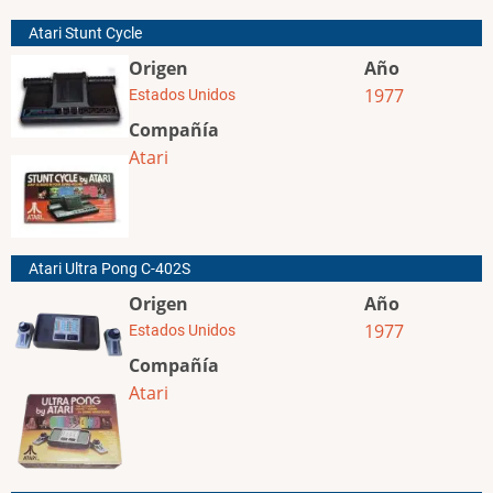
Atari Stunt Cycle
Origen
Año
1977
Estados Unidos
Compañía
Atari
Atari Ultra Pong C-402S
Origen
Año
1977
Estados Unidos
Compañía
Atari