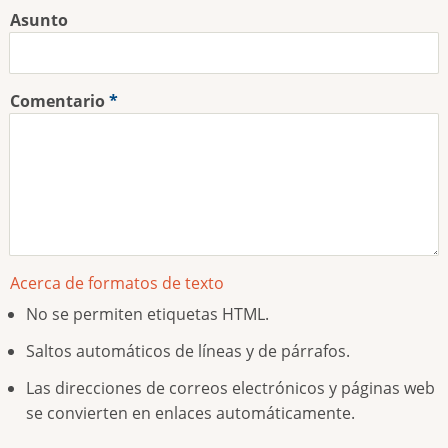
Asunto
Comentario
Acerca de formatos de texto
No se permiten etiquetas HTML.
Saltos automáticos de líneas y de párrafos.
Las direcciones de correos electrónicos y páginas web
se convierten en enlaces automáticamente.