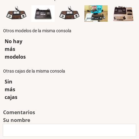
Otros modelos de la misma consola
No hay
más
modelos
Otras cajas de la misma consola
Sin
más
cajas
Comentarios
Su nombre