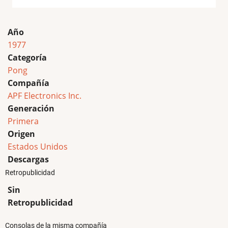
Año
1977
Categoría
Pong
Compañía
APF Electronics Inc.
Generación
Primera
Origen
Estados Unidos
Descargas
Retropublicidad
Sin
Retropublicidad
Consolas de la misma compañía