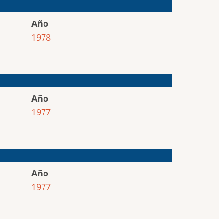
Año
1978
Año
1977
Año
1977