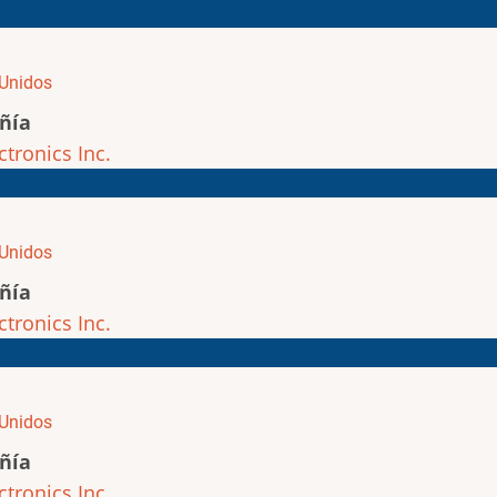
Unidos
ñía
ctronics Inc.
Unidos
ñía
ctronics Inc.
Unidos
ñía
ctronics Inc.