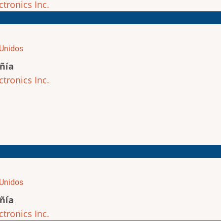
ctronics Inc.
Unidos
ñía
ctronics Inc.
Unidos
ñía
ctronics Inc.