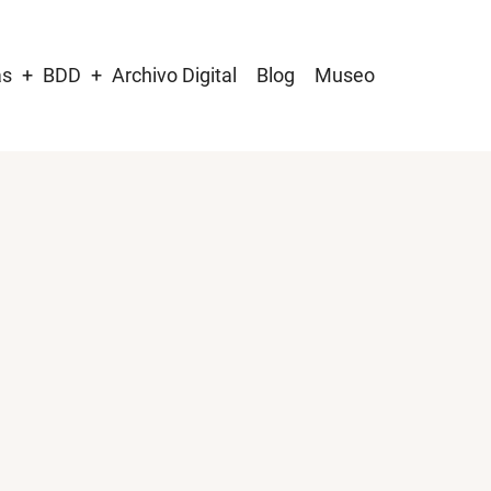
as
BDD
Archivo Digital
Blog
Museo