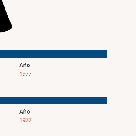
Año
1977
Año
1977