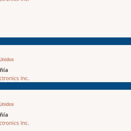
Unidos
ñía
ctronics Inc.
Unidos
ñía
ctronics Inc.