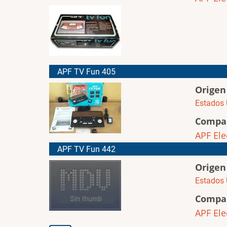
APF TV Fun 405
Origen
Estados 
Compa
APF Ele
APF TV Fun 442
Origen
Estados 
Compa
APF Ele