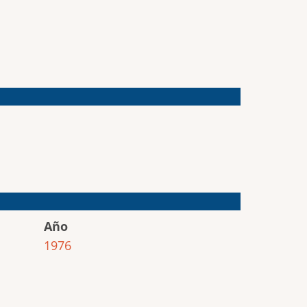
Año
1976