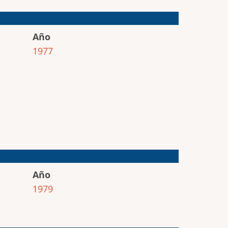
Año
1977
Año
1979