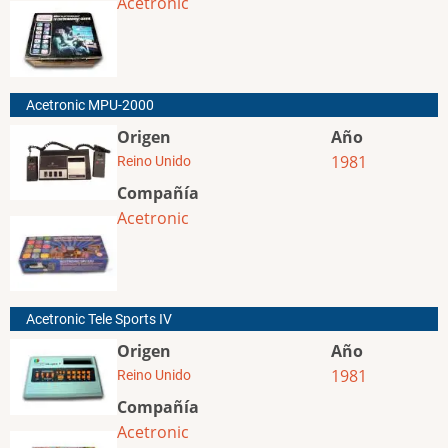
Acetronic
Acetronic MPU-2000
Origen
Año
1981
Reino Unido
Compañía
Acetronic
Acetronic Tele Sports IV
Origen
Año
1981
Reino Unido
Compañía
Acetronic