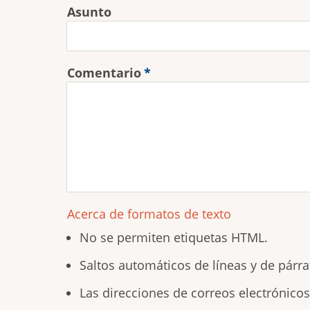
Asunto
Comentario
Acerca de formatos de texto
No se permiten etiquetas HTML.
Saltos automáticos de líneas y de párra
Las direcciones de correos electrónico