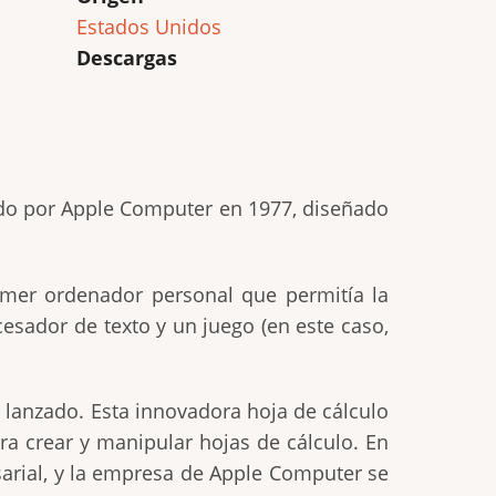
Estados Unidos
Descargas
zado por Apple Computer en 1977, diseñado
rimer ordenador personal que permitía la
esador de texto y un juego (en este caso,
e lanzado. Esta innovadora hoja de cálculo
a crear y manipular hojas de cálculo. En
esarial, y la empresa de Apple Computer se