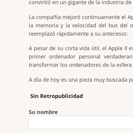
convirtió en un gigante de la industria de 
La compañía mejoró continuamente el Appl
la memoria y la velocidad del bus del 
reemplazó rápidamente a su antecesor.
A pesar de su corta vida útil, el Apple I
primer ordenador personal verdadera
transformar los ordenadores de la esfera
A día de hoy es una pieza muy buscada po
Sin Retropublicidad
Su nombre