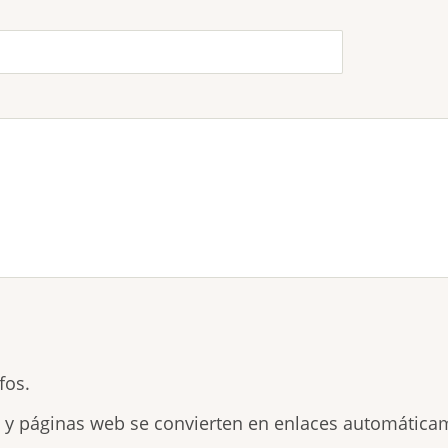
fos.
s y páginas web se convierten en enlaces automática