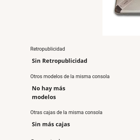
Retropublicidad
Sin Retropublicidad
Otros modelos de la misma consola
No hay más
modelos
Otras cajas de la misma consola
Sin más cajas