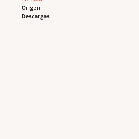
Origen
Descargas