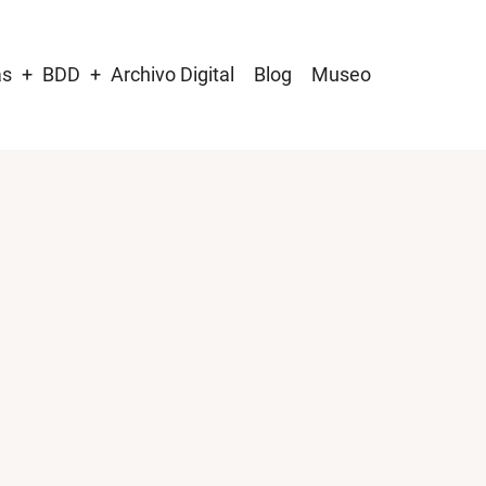
as
BDD
Archivo Digital
Blog
Museo