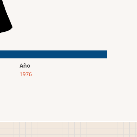
Año
1976