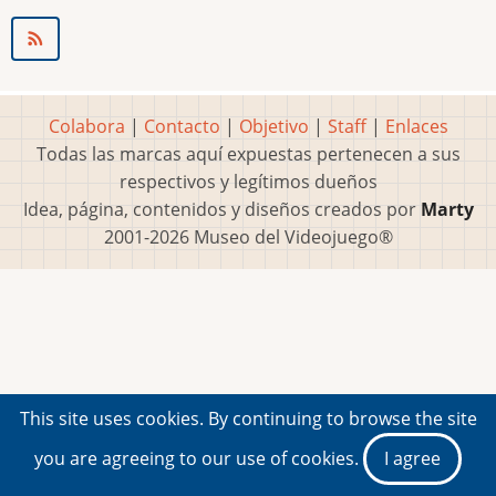
Colabora
|
Contacto
|
Objetivo
|
Staff
|
Enlaces
Todas las marcas aquí expuestas pertenecen a sus
respectivos y legítimos dueños
Idea, página, contenidos y diseños creados por
Marty
2001-2026 Museo del Videojuego®
This site uses cookies. By continuing to browse the site
you are agreeing to our use of cookies.
I agree