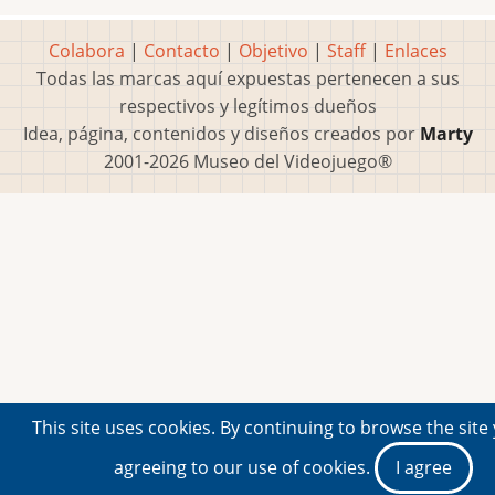
Colabora
|
Contacto
|
Objetivo
|
Staff
|
Enlaces
Todas las marcas aquí expuestas pertenecen a sus
respectivos y legítimos dueños
Idea, página, contenidos y diseños creados por
Marty
2001-2026 Museo del Videojuego®
This site uses cookies. By continuing to browse the site
agreeing to our use of cookies.
I agree