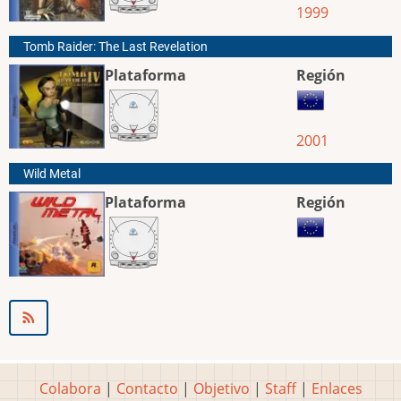
1999
Tomb Raider: The Last Revelation
Plataforma
Región
2001
Wild Metal
Plataforma
Región
Colabora
|
Contacto
|
Objetivo
|
Staff
|
Enlaces