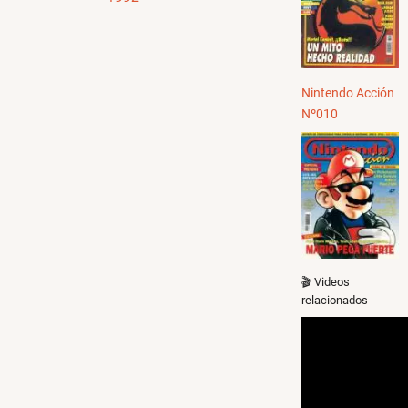
Nintendo Acción
Nº010
🎬 Videos
relacionados