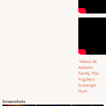
Vídeos de
Addams
Family, The:
Pugsley's
Scavenger
Hunt
Screenshots