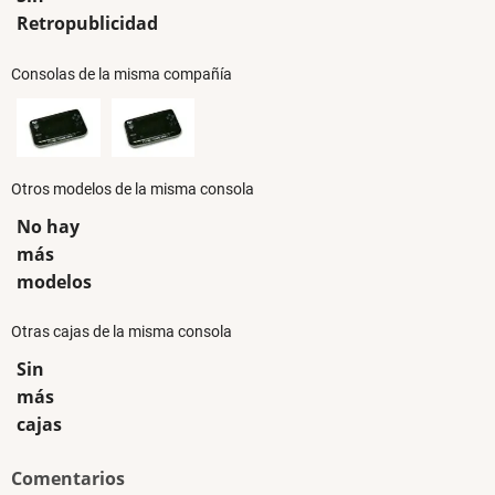
Retropublicidad
Consolas de la misma compañía
Otros modelos de la misma consola
No hay
más
modelos
Otras cajas de la misma consola
Sin
más
cajas
Comentarios