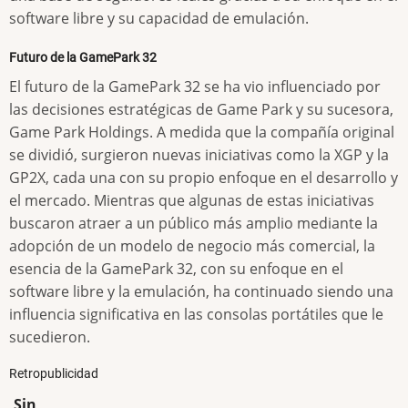
software libre y su capacidad de emulación.
Futuro de la GamePark 32
El futuro de la GamePark 32 se ha vio influenciado por
las decisiones estratégicas de Game Park y su sucesora,
Game Park Holdings. A medida que la compañía original
se dividió, surgieron nuevas iniciativas como la XGP y la
GP2X, cada una con su propio enfoque en el desarrollo y
el mercado. Mientras que algunas de estas iniciativas
buscaron atraer a un público más amplio mediante la
adopción de un modelo de negocio más comercial, la
esencia de la GamePark 32, con su enfoque en el
software libre y la emulación, ha continuado siendo una
influencia significativa en las consolas portátiles que le
sucedieron.
Retropublicidad
Sin