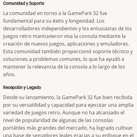
Comunidad y Soporte
La comunidad en torno a la GamePark 32 fue
fundamental para su éxito y longevidad. Los
desarrolladores independientes y los entusiastas de los
juegos retro mantuvieron viva la consola mediante la
creación de nuevos juegos, aplicaciones y emuladores.
Esta comunidad también proporcionó soporte técnico y
soluciones a problemas comunes, lo que ha ayudó a
mantener la relevancia de la consola a lo largo de los
años.
Recepción y Legado
Desde su lanzamiento, la GamePark 32 fue bien recibida
por su versatilidad y capacidad para ejecutar una amplia
variedad de juegos retro. Aunque no ha alcanzado el
nivel de popularidad de algunas de las consolas
portátiles más grandes del mercado, ha logrado cultivar
una base de seguidores leales gracias a su enfoque en el