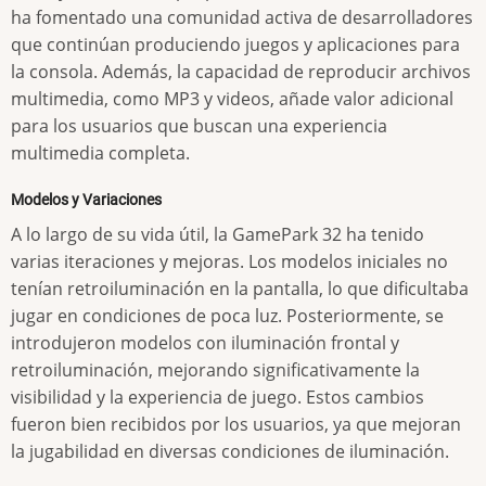
ha fomentado una comunidad activa de desarrolladores
que continúan produciendo juegos y aplicaciones para
la consola. Además, la capacidad de reproducir archivos
multimedia, como MP3 y videos, añade valor adicional
para los usuarios que buscan una experiencia
multimedia completa.
Modelos y Variaciones
A lo largo de su vida útil, la GamePark 32 ha tenido
varias iteraciones y mejoras. Los modelos iniciales no
tenían retroiluminación en la pantalla, lo que dificultaba
jugar en condiciones de poca luz. Posteriormente, se
introdujeron modelos con iluminación frontal y
retroiluminación, mejorando significativamente la
visibilidad y la experiencia de juego. Estos cambios
fueron bien recibidos por los usuarios, ya que mejoran
la jugabilidad en diversas condiciones de iluminación.