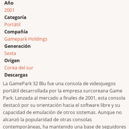
Año
2001
Categoría
Portátil
Compañía
Gamepark Holdings
Generación
Sexta
Origen
Corea del sur
Descargas
La GamePark 32 Blu fue una consola de videojuegos
portátil desarrollada por la empresa surcoreana Game
Park. Lanzada al mercado a finales de 2001, esta consola
destacó por su orientación hacia el software libre y su
capacidad de emulación de otros sistemas. Aunque no
alcanzó la popularidad de otras consolas
contemporáneas, ha mantenido una base de seguidores