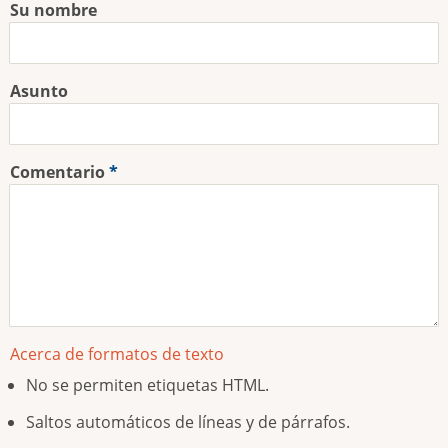
Su nombre
Asunto
Comentario
Acerca de formatos de texto
No se permiten etiquetas HTML.
Saltos automáticos de líneas y de párrafos.