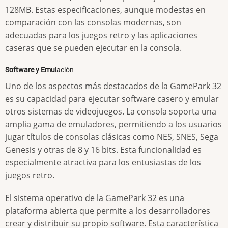
128MB. Estas especificaciones, aunque modestas en
comparación con las consolas modernas, son
adecuadas para los juegos retro y las aplicaciones
caseras que se pueden ejecutar en la consola.
Software y Emu
lación
Uno de los aspectos más destacados de la GamePark 32
es su capacidad para ejecutar software casero y emular
otros sistemas de videojuegos. La consola soporta una
amplia gama de emuladores, permitiendo a los usuarios
jugar títulos de consolas clásicas como NES, SNES, Sega
Genesis y otras de 8 y 16 bits. Esta funcionalidad es
especialmente atractiva para los entusiastas de los
juegos retro.
El sistema operativo de la GamePark 32 es una
plataforma abierta que permite a los desarrolladores
crear y distribuir su propio software. Esta característica