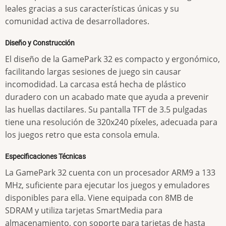
leales gracias a sus características únicas y su
comunidad activa de desarrolladores.
Diseño y Construcción
El diseño de la GamePark 32 es compacto y ergonómico,
facilitando largas sesiones de juego sin causar
incomodidad. La carcasa está hecha de plástico
duradero con un acabado mate que ayuda a prevenir
las huellas dactilares. Su pantalla TFT de 3.5 pulgadas
tiene una resolución de 320x240 píxeles, adecuada para
los juegos retro que esta consola emula.
Especificaciones Técnicas
La GamePark 32 cuenta con un procesador ARM9 a 133
MHz, suficiente para ejecutar los juegos y emuladores
disponibles para ella. Viene equipada con 8MB de
SDRAM y utiliza tarjetas SmartMedia para
almacenamiento, con soporte para tarjetas de hasta