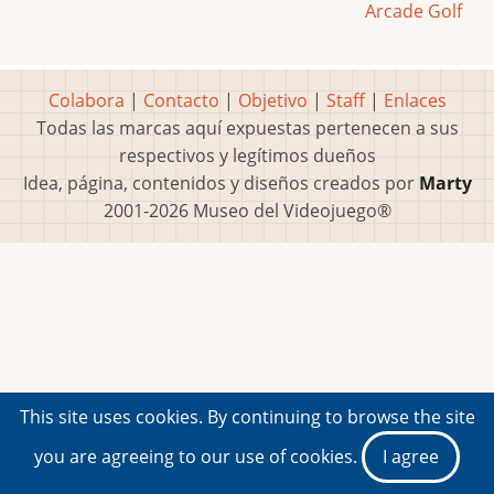
Arcade Golf
Colabora
|
Contacto
|
Objetivo
|
Staff
|
Enlaces
Todas las marcas aquí expuestas pertenecen a sus
respectivos y legítimos dueños
Idea, página, contenidos y diseños creados por
Marty
2001-2026 Museo del Videojuego®
This site uses cookies. By continuing to browse the site
you are agreeing to our use of cookies.
I agree