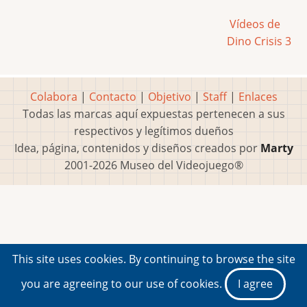
Vídeos de
Dino Crisis 3
Colabora
|
Contacto
|
Objetivo
|
Staff
|
Enlaces
Todas las marcas aquí expuestas pertenecen a sus
respectivos y legítimos dueños
Idea, página, contenidos y diseños creados por
Marty
2001-2026 Museo del Videojuego®
This site uses cookies. By continuing to browse the site
you are agreeing to our use of cookies.
I agree