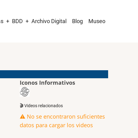
as
BDD
Archivo Digital
Blog
Museo
Iconos Informativos
🎬 Videos relacionados
⚠️ No se encontraron suficientes
datos para cargar los videos