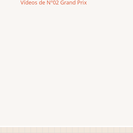
Vídeos de Nº02 Grand Prix