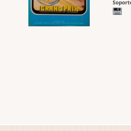
Soport