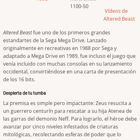
1100-50
Vídeos de
Altered Beast
Altered Beast
fue uno de los primeros grandes
estandartes de la Sega Mega Drive. Lanzado
originalmente en recreativas en 1988 por Sega y
adaptado a Mega Drive en 1989, fue incluso el juego que
venía incluido con muchas consolas en su lanzamiento
occidental, convirtiéndose en una carta de presentación
de los 16 bits.
Despierta de tu tumba
La premisa es simple pero impactante: Zeus resucita a
un guerrero centurín para rescatar a su hija Atenea de
las garras del demonio Neff. Para lograrlo, el héroe debe
avanzar por cinco niveles infestados de criaturas
mitológicas, recolectando esferas de poder que lo