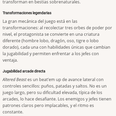
transforman en bestias sobrenaturales.
Transformaciones legendarias
La gran mecánica del juego está en las
transformaciones: al recolectar tres orbes de poder por
nivel, el protagonista se convierte en una criatura
diferente (hombre lobo, dragón, oso, tigre o lobo
dorado), cada una con habilidades únicas que cambian
la jugabilidad y permiten enfrentar a los jefes con
ventaja.
Jugabilidad arcade directa
Altered Beast
es un beat’em up de avance lateral con
controles sencillos: puños, patadas y saltos. No es un
juego largo, pero su dificultad elevada, típica de los
arcades, lo hace desafiante. Los enemigos y jefes tienen
patrones claros pero implacables, y el ritmo es
constante.