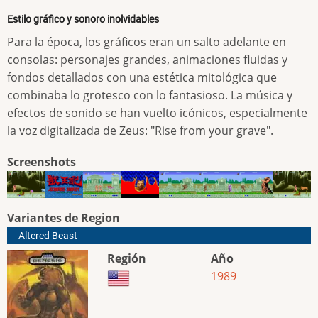
Estilo gráfico y sonoro inolvidables
Para la época, los gráficos eran un salto adelante en
consolas: personajes grandes, animaciones fluidas y
fondos detallados con una estética mitológica que
combinaba lo grotesco con lo fantasioso. La música y
efectos de sonido se han vuelto icónicos, especialmente
la voz digitalizada de Zeus: "Rise from your grave".
Screenshots
Variantes de Region
Altered Beast
Región
Año
1989