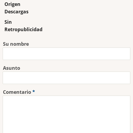
Origen
Descargas
Sin
Retropublicidad
Su nombre
Asunto
Comentario