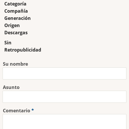
Categoría
Compañía
Generación
Origen
Descargas
Sin
Retropublicidad
Su nombre
Asunto
Comentario