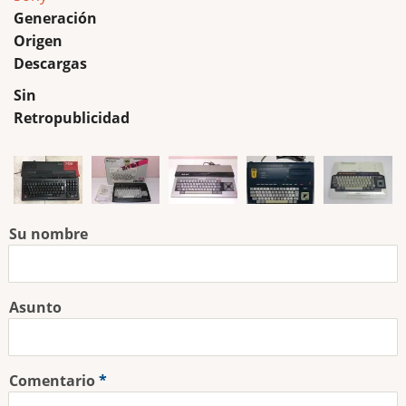
Generación
Origen
Descargas
Sin
Retropublicidad
Su nombre
Asunto
Comentario