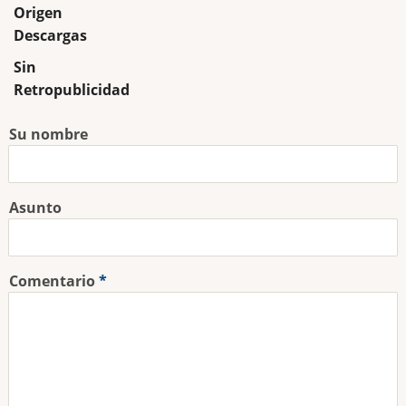
Origen
Descargas
Sin
Retropublicidad
Su nombre
Asunto
Comentario