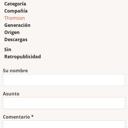
Categoría
Compañía
Thomson
Generación
Origen
Descargas
Sin
Retropublicidad
Su nombre
Asunto
Comentario