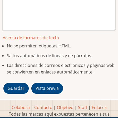
Acerca de formatos de texto
No se permiten etiquetas HTML.
Saltos automáticos de líneas y de párrafos.
Las direcciones de correos electrónicos y páginas web
se convierten en enlaces automáticamente.
Colabora
|
Contacto
|
Objetivo
|
Staff
|
Enlaces
Todas las marcas aquí expuestas pertenecen a sus