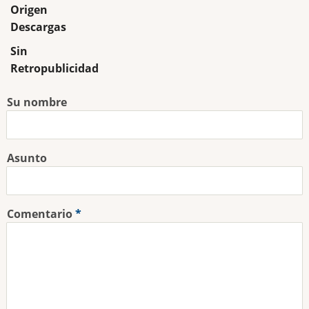
Origen
Descargas
Sin
Retropublicidad
Su nombre
Asunto
Comentario