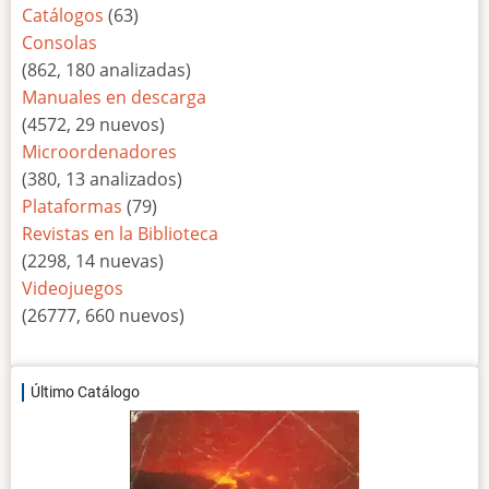
Catálogos
(63)
Consolas
(862, 180 analizadas)
Manuales en descarga
(4572, 29 nuevos)
Microordenadores
(380, 13 analizados)
Plataformas
(79)
Revistas en la Biblioteca
(2298, 14 nuevas)
Videojuegos
(26777, 660 nuevos)
Último Catálogo