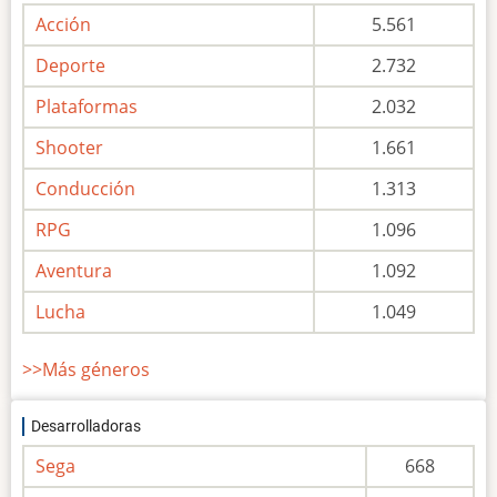
Acción
5.561
Deporte
2.732
Plataformas
2.032
Shooter
1.661
Conducción
1.313
RPG
1.096
Aventura
1.092
Lucha
1.049
>>Más géneros
Desarrolladoras
Sega
668