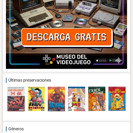
Últimas preservaciones
Géneros