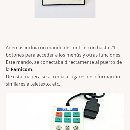
Además incluía un mando de control con hasta 21
botones para acceder a los menús y otras funciones.
Este mando, se conectaba directamente al puerto de
la
Famicom
.
De esta manera se accedía a lugares de información
similares a teletexto, etc.