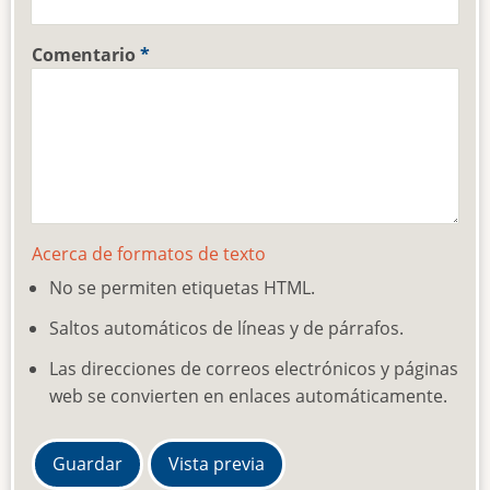
Comentario
Acerca de formatos de texto
No se permiten etiquetas HTML.
Saltos automáticos de líneas y de párrafos.
Las direcciones de correos electrónicos y páginas
web se convierten en enlaces automáticamente.