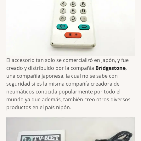
El accesorio tan solo se comercializó en Japón, y fue
creado y distribuido por la compañía
Bridgestone
,
una compañía japonesa, la cual no se sabe con
seguridad si es la misma compañía creadora de
neumáticos conocida popularmente por todo el
mundo ya que además, también creo otros diversos
productos en el país nipón.