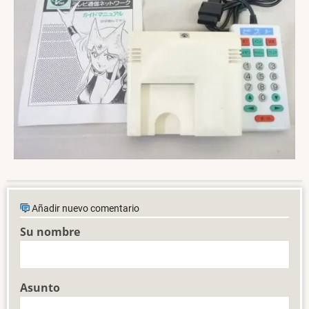
Añadir nuevo comentario
Su nombre
Asunto