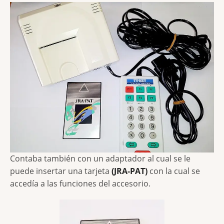
Contaba también con un adaptador al cual se le
puede insertar una tarjeta
(JRA-PAT)
con la cual se
accedía a las funciones del accesorio.