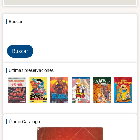
Buscar
Buscar
Últimas preservaciones
Último Catálogo