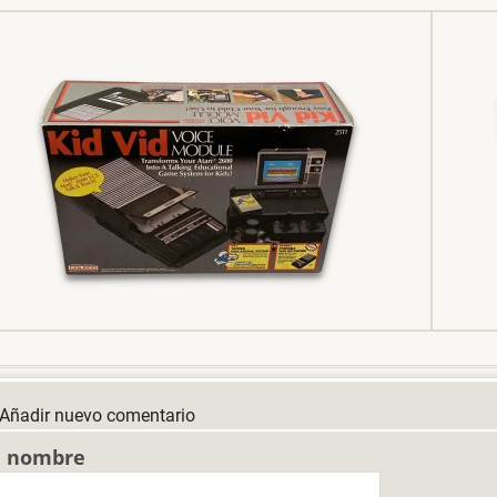
Añadir nuevo comentario
u nombre