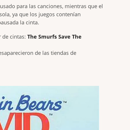
s usado para las canciones, mientras que el
sola, ya que los juegos contenían
pausada la cinta.
 de cintas:
The Smurfs Save The
saparecieron de las tiendas de