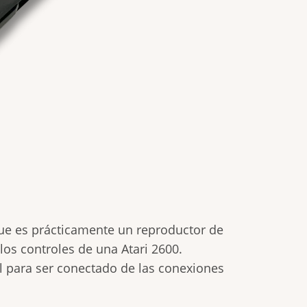
que es prácticamente un reproductor de
los controles de una Atari 2600.
al para ser conectado de las conexiones