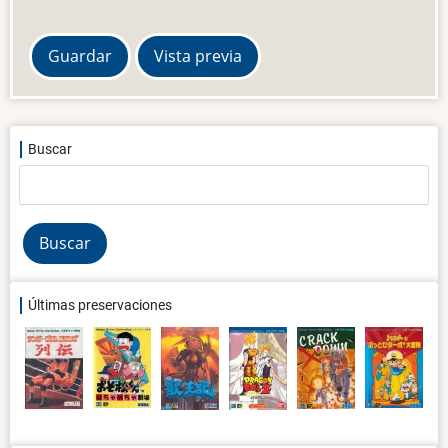
Buscar
Buscar
Últimas preservaciones