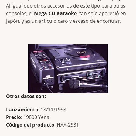
Al igual que otros accesorios de este tipo para otras
consolas, el
Mega-CD Karaoke
, tan solo apareció en
Japón, y es un artículo caro y escaso de encontrar.
Otros datos son:
Lanzamiento
: 18/11/1998
Precio
: 19800 Yens
Código del producto
: HAA-2931