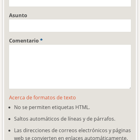
Asunto
Comentario
Acerca de formatos de texto
No se permiten etiquetas HTML.
Saltos automáticos de líneas y de párrafos.
Las direcciones de correos electrónicos y páginas
web se convierten en enlaces automáticamente.