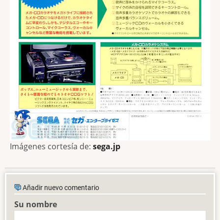
Imágenes cortesía de:
sega.jp
Añadir nuevo comentario
Su nombre