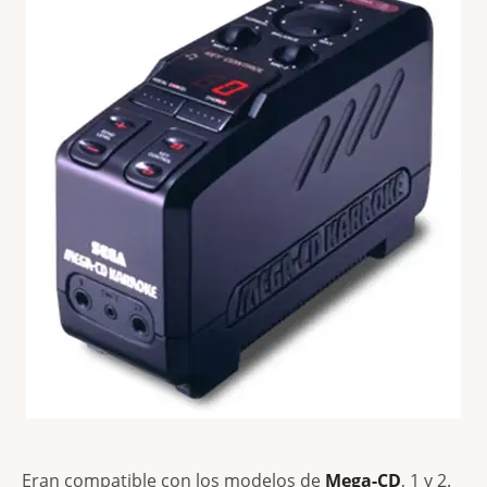
Eran compatible con los modelos de
Mega-CD
, 1 y 2.