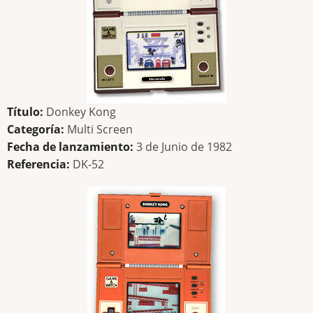
Título:
Donkey Kong
Categoría:
Multi Screen
Fecha de lanzamiento:
3 de Junio de 1982
Referencia:
DK-52