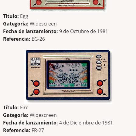
Título:
Egg
Gategoría:
Widescreen
Fecha de lanzamiento:
9 de Octubre de 1981
Referencia:
EG-26
Título:
Fire
Gategoría:
Widescreen
Fecha de lanzamiento:
4 de Diciembre de 1981
Referencia:
FR-27