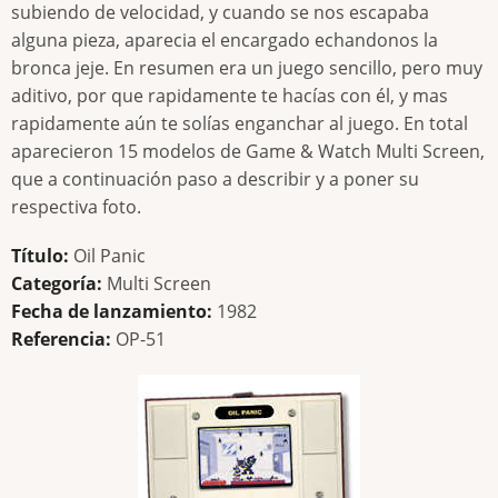
subiendo de velocidad, y cuando se nos escapaba
alguna pieza, aparecia el encargado echandonos la
bronca jeje. En resumen era un juego sencillo, pero muy
aditivo, por que rapidamente te hacías con él, y mas
rapidamente aún te solías enganchar al juego. En total
aparecieron 15 modelos de Game & Watch Multi Screen,
que a continuación paso a describir y a poner su
respectiva foto.
Título:
Oil Panic
Categoría:
Multi Screen
Fecha de lanzamiento:
1982
Referencia:
OP-51