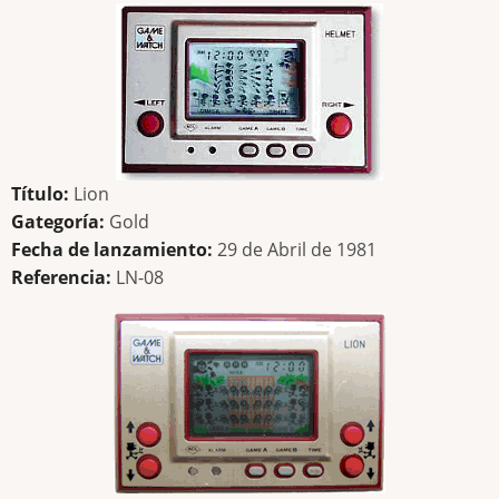
Título:
Lion
Gategoría:
Gold
Fecha de lanzamiento:
29 de Abril de 1981
Referencia:
LN-08