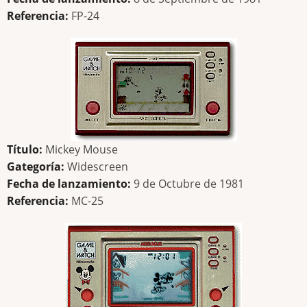
Referencia:
FP-24
Título:
Mickey Mouse
Gategoría:
Widescreen
Fecha de lanzamiento:
9 de Octubre de 1981
Referencia:
MC-25