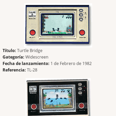
Título:
Turtle Bridge
Gategoría:
Widescreen
Fecha de lanzamiento:
1 de Febrero de 1982
Referencia:
TL-28