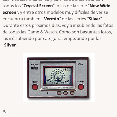
todos los "
Crystal Screen
", o las de la serie "
New Wide
Screen
", y entre otros modelos muy dificiles de ver se
encuentra tambien, "
Vermin
" de las series "
Silver
".
Durante estos próximos dias, voy a ir subiendo las fotos
de todas las Game & Watch. Como son bastantes fotos,
las iré subiendo por categoría, empezando por las
"
Silver
".
Ball