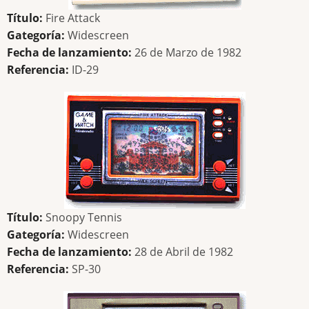
Título:
Fire Attack
Gategoría:
Widescreen
Fecha de lanzamiento:
26 de Marzo de 1982
Referencia:
ID-29
Título:
Snoopy Tennis
Gategoría:
Widescreen
Fecha de lanzamiento:
28 de Abril de 1982
Referencia:
SP-30