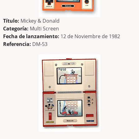
Título:
Mickey & Donald
Categoría:
Multi Screen
Fecha de lanzamiento:
12 de Noviembre de 1982
Referencia:
DM-53