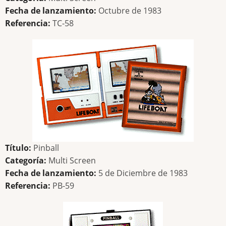
Fecha de lanzamiento:
Octubre de 1983
Referencia:
TC-58
Título:
Pinball
Categoría:
Multi Screen
Fecha de lanzamiento:
5 de Diciembre de 1983
Referencia:
PB-59