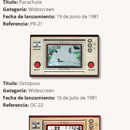
Título:
Parachute
Gategoría:
Widescreen
Fecha de lanzamiento:
19 de Junio de 1981
Referencia:
PR-21
Título:
Octopuss
Gategoría:
Widescreen
Fecha de lanzamiento:
16 de Julio de 1981
Referencia:
OC-22