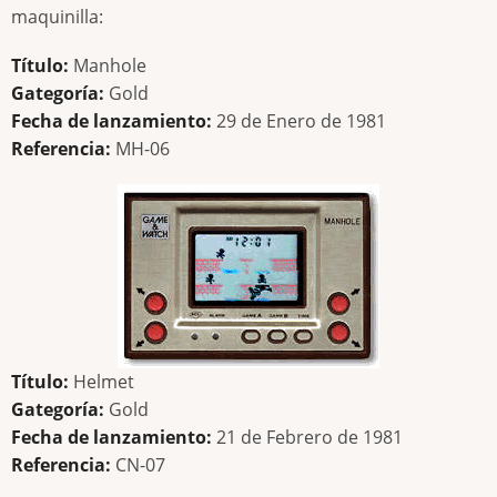
maquinilla:
Título:
Manhole
Gategoría:
Gold
Fecha de lanzamiento:
29 de Enero de 1981
Referencia:
MH-06
Título:
Helmet
Gategoría:
Gold
Fecha de lanzamiento:
21 de Febrero de 1981
Referencia:
CN-07