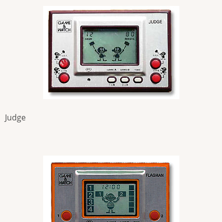
Judge