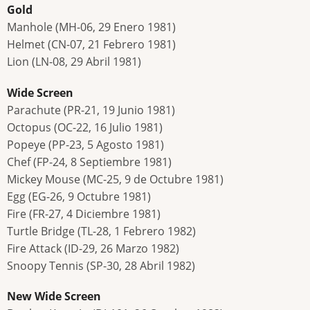
Gold
Manhole (MH-06, 29 Enero 1981)
Helmet (CN-07, 21 Febrero 1981)
Lion (LN-08, 29 Abril 1981)
Wide Screen
Parachute (PR-21, 19 Junio 1981)
Octopus (OC-22, 16 Julio 1981)
Popeye (PP-23, 5 Agosto 1981)
Chef (FP-24, 8 Septiembre 1981)
Mickey Mouse (MC-25, 9 de Octubre 1981)
Egg (EG-26, 9 Octubre 1981)
Fire (FR-27, 4 Diciembre 1981)
Turtle Bridge (TL-28, 1 Febrero 1982)
Fire Attack (ID-29, 26 Marzo 1982)
Snoopy Tennis (SP-30, 28 Abril 1982)
New Wide Screen