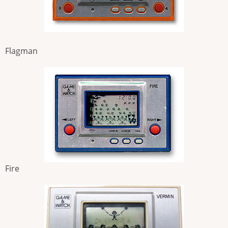
Flagman
Fire