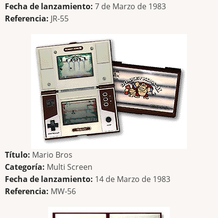
Fecha de lanzamiento:
7 de Marzo de 1983
Referencia:
JR-55
Título:
Mario Bros
Categoría:
Multi Screen
Fecha de lanzamiento:
14 de Marzo de 1983
Referencia:
MW-56