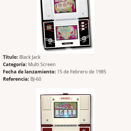
Título:
Black Jack
Categoría:
Multi Screen
Fecha de lanzamiento:
15 de Febrero de 1985
Referencia:
BJ-60