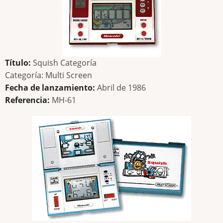
Título:
Squish Categoría
Categoría:
Multi Screen
Fecha de lanzamiento:
Abril de 1986
Referencia:
MH-61