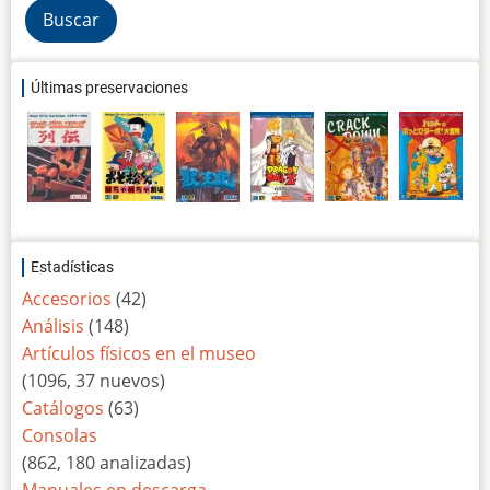
Últimas preservaciones
Estadísticas
Accesorios
(42)
Análisis
(148)
Artículos físicos en el museo
(1096, 37 nuevos)
Catálogos
(63)
Consolas
(862, 180 analizadas)