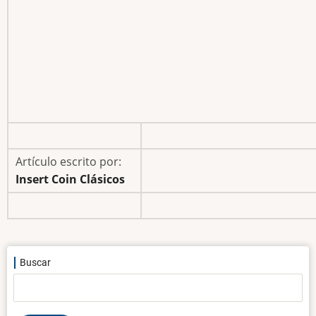
Artículo escrito por:
Insert Coin Clásicos
Buscar
Buscar