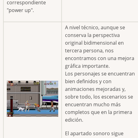
correspondiente
"power up".
A nivel técnico, aunque se
conserva la perspectiva
original bidimensional en
tercera persona, nos
encontramos con una mejora
gráfica importante.
Los personajes se encuentran
bien definidos y con
animaciones mejoradas y,
sobre todo, los escenarios se
encuentran mucho más
completos que en la primera
edición.
El apartado sonoro sigue