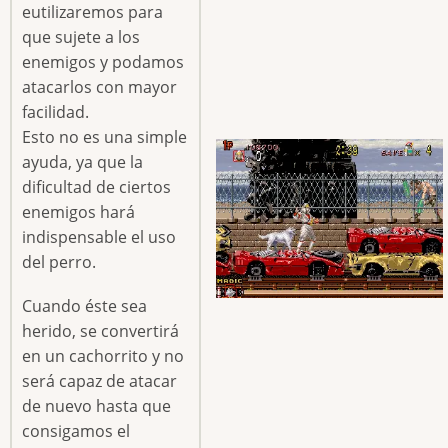
eutilizaremos para
que sujete a los
enemigos y podamos
atacarlos con mayor
facilidad.
Esto no es una simple
ayuda, ya que la
dificultad de ciertos
enemigos hará
indispensable el uso
del perro.
Cuando éste sea
herido, se convertirá
en un cachorrito y no
será capaz de atacar
de nuevo hasta que
consigamos el