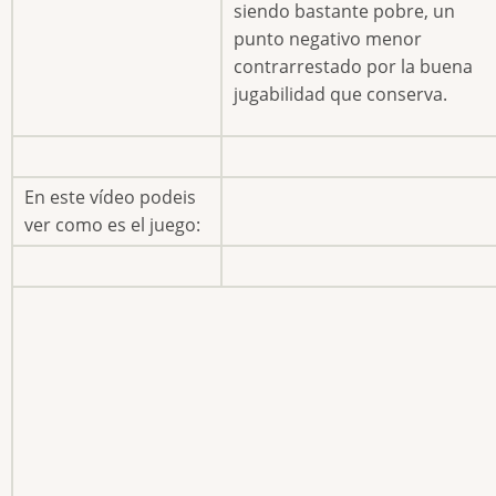
siendo bastante pobre, un
punto negativo menor
contrarrestado por la buena
jugabilidad que conserva.
En este vídeo podeis
ver como es el juego: