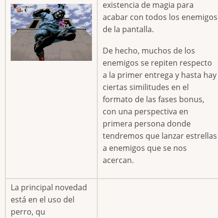
existencia de magia para
acabar con todos los enemigos
de la pantalla.
De hecho, muchos de los
enemigos se repiten respecto
a la primer entrega y hasta hay
ciertas similitudes en el
formato de las fases bonus,
con una perspectiva en
primera persona donde
tendremos que lanzar estrellas
a enemigos que se nos
acercan.
La principal novedad
está en el uso del
perro, qu