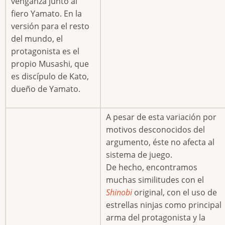
venganza junto al
fiero Yamato. En la
versión para el resto
del mundo, el
protagonista es el
propio Musashi, que
es discípulo de Kato,
dueño de Yamato.
A pesar de esta variación por
motivos desconocidos del
argumento, éste no afecta al
sistema de juego.
De hecho, encontramos
muchas similitudes con el
Shinobi
original, con el uso de
estrellas ninjas como principal
arma del protagonista y la