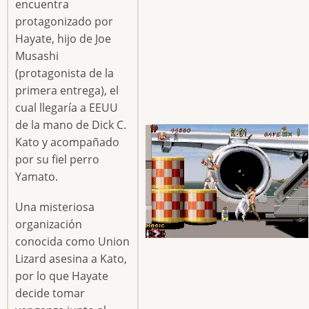
encuentra
protagonizado por
Hayate, hijo de Joe
Musashi
(protagonista de la
primera entrega), el
cual llegaría a EEUU
de la mano de Dick C.
Kato y acompañado
por su fiel perro
Yamato.
Una misteriosa
organización
conocida como Union
Lizard asesina a Kato,
por lo que Hayate
decide tomar