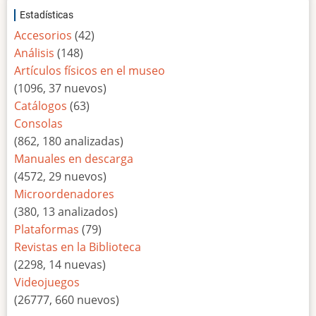
Estadísticas
Accesorios
(42)
Análisis
(148)
Artículos físicos en el museo
(1096, 37 nuevos)
Catálogos
(63)
Consolas
(862, 180 analizadas)
Manuales en descarga
(4572, 29 nuevos)
Microordenadores
(380, 13 analizados)
Plataformas
(79)
Revistas en la Biblioteca
(2298, 14 nuevas)
Videojuegos
(26777, 660 nuevos)