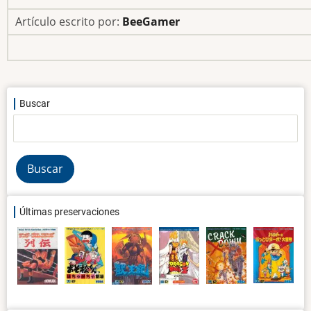
Artículo escrito por:
BeeGamer
Buscar
Buscar
Últimas preservaciones