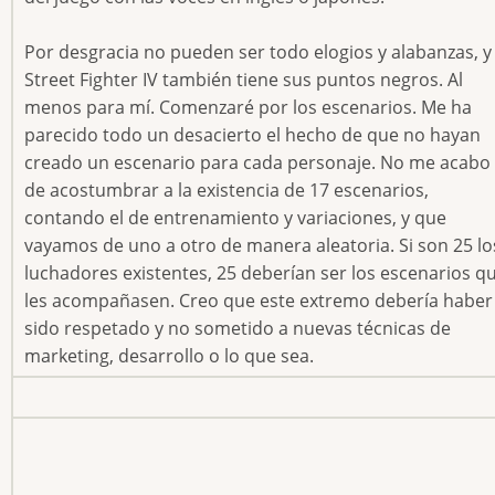
Por desgracia no pueden ser todo elogios y alabanzas, y
Street Fighter IV también tiene sus puntos negros. Al
menos para mí. Comenzaré por los escenarios. Me ha
parecido todo un desacierto el hecho de que no hayan
creado un escenario para cada personaje. No me acabo
de acostumbrar a la existencia de 17 escenarios,
contando el de entrenamiento y variaciones, y que
vayamos de uno a otro de manera aleatoria. Si son 25 lo
luchadores existentes, 25 deberían ser los escenarios q
les acompañasen. Creo que este extremo debería haber
sido respetado y no sometido a nuevas técnicas de
marketing, desarrollo o lo que sea.