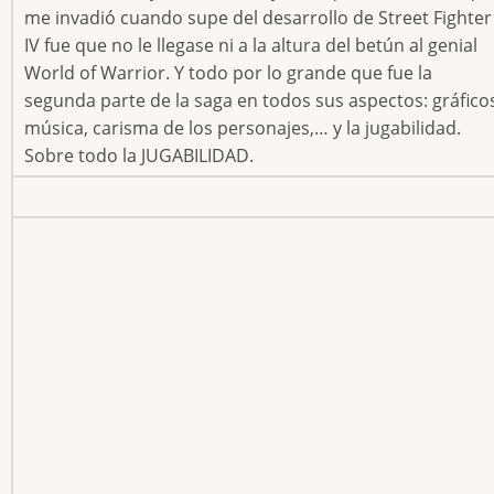
me invadió cuando supe del desarrollo de Street Fighter
IV fue que no le llegase ni a la altura del betún al genial
World of Warrior. Y todo por lo grande que fue la
segunda parte de la saga en todos sus aspectos: gráfico
música, carisma de los personajes,… y la jugabilidad.
Sobre todo la JUGABILIDAD.