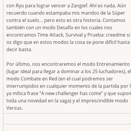
con Ryu para lograr vencer a Zangief. Ahí es nada. Aún
recuerdo cuando estampaba mis mandos de la Súper
contra el suelo… pero esto es otra historia. Contamos
también con un modo Desafío en los cuales nos
encontramos Time Attack, Survival y Prueba: creedme si
os digo que en estos modos la cosa se pone difícil hasta
decir basta.
Por último, nos encontraremos el modo Entrenamiento
(lugar ideal para llegar a dominar a los 25 luchadores), e
modo Combate en Red (en el cual podremos ser
interrumpidos en cualquier momento de la partida por 
ya mítica frase “A new challenger has come” y que supo
toda una novedad en la saga) y el imprescindible modo
Versus.