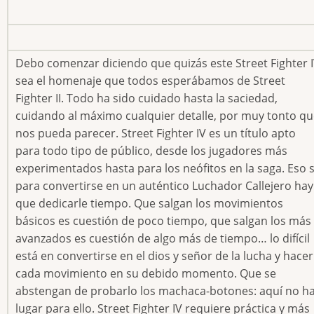
Debo comenzar diciendo que quizás este Street Fighter 
sea el homenaje que todos esperábamos de Street
Fighter II. Todo ha sido cuidado hasta la saciedad,
cuidando al máximo cualquier detalle, por muy tonto q
nos pueda parecer. Street Fighter IV es un título apto
para todo tipo de público, desde los jugadores más
experimentados hasta para los neófitos en la saga. Eso s
para convertirse en un auténtico Luchador Callejero hay
que dedicarle tiempo. Que salgan los movimientos
básicos es cuestión de poco tiempo, que salgan los más
avanzados es cuestión de algo más de tiempo… lo difícil
está en convertirse en el dios y señor de la lucha y hacer
cada movimiento en su debido momento. Que se
abstengan de probarlo los machaca-botones: aquí no h
lugar para ello. Street Fighter IV requiere práctica y más