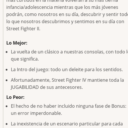
infancia/adolescencia mientras que los más jóvenes
podrán, como nosotros en su día, descubrir y sentir tod
lo que nosotros descubrimos y sentimos en su día con
Street Fighter II.
Lo Mejor:
La vuelta de un clásico a nuestras consolas, con todo 
que significa.
La Intro del juego: todo un deleite para los sentidos.
Afortunadamente, Street Fighter IV mantiene toda la
JUGABILIDAD de sus antecesores.
Lo Peor:
El hecho de no haber incluido ninguna fase de Bonus:
un error imperdonable.
La inexistencia de un escenario particular para cada