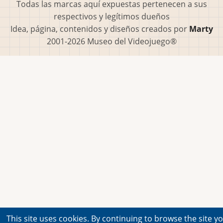
Todas las marcas aquí expuestas pertenecen a sus
respectivos y legítimos dueños
Idea, página, contenidos y diseños creados por
Marty
2001-2026 Museo del Videojuego®
This site uses cookies. By continuing to browse the site y