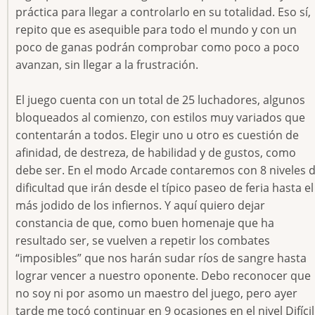
práctica para llegar a controlarlo en su totalidad. Eso sí,
repito que es asequible para todo el mundo y con un
poco de ganas podrán comprobar como poco a poco
avanzan, sin llegar a la frustración.
El juego cuenta con un total de 25 luchadores, algunos
bloqueados al comienzo, con estilos muy variados que
contentarán a todos. Elegir uno u otro es cuestión de
afinidad, de destreza, de habilidad y de gustos, como
debe ser. En el modo Arcade contaremos con 8 niveles 
dificultad que irán desde el típico paseo de feria hasta el
más jodido de los infiernos. Y aquí quiero dejar
constancia de que, como buen homenaje que ha
resultado ser, se vuelven a repetir los combates
“imposibles” que nos harán sudar ríos de sangre hasta
lograr vencer a nuestro oponente. Debo reconocer que
no soy ni por asomo un maestro del juego, pero ayer
tarde me tocó continuar en 9 ocasiones en el nivel Difícil