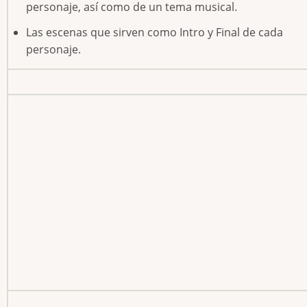
personaje, así como de un tema musical.
Las escenas que sirven como Intro y Final de cada
personaje.