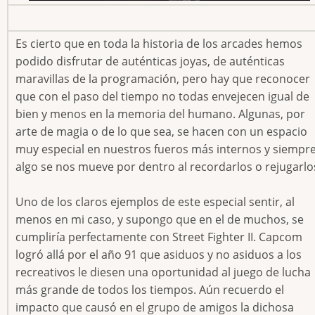
Es cierto que en toda la historia de los arcades hemos
podido disfrutar de auténticas joyas, de auténticas
maravillas de la programación, pero hay que reconocer
que con el paso del tiempo no todas envejecen igual de
bien y menos en la memoria del humano. Algunas, por
arte de magia o de lo que sea, se hacen con un espacio
muy especial en nuestros fueros más internos y siempr
algo se nos mueve por dentro al recordarlos o rejugarlo
Uno de los claros ejemplos de este especial sentir, al
menos en mi caso, y supongo que en el de muchos, se
cumpliría perfectamente con Street Fighter II. Capcom
logró allá por el año 91 que asiduos y no asiduos a los
recreativos le diesen una oportunidad al juego de lucha
más grande de todos los tiempos. Aún recuerdo el
impacto que causó en el grupo de amigos la dichosa