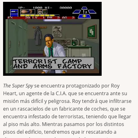
The Super Spy
se encuentra protagonizado por Roy
Heart, un agente de la C.I.A. que se encuentra ante su
misión más difícil y peligrosa. Roy tendrá que infiltrarse
en un rascacielos de un fabricante de coches, que se
encuentra infestado de terroristas, teniendo que llegar
al piso más alto. Mientras pasamos por los distintos
pisos del edificio, tendremos que ir rescatando a