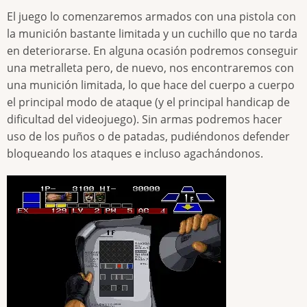
El juego lo comenzaremos armados con una pistola con
la munición bastante limitada y un cuchillo que no tarda
en deteriorarse. En alguna ocasión podremos conseguir
una metralleta pero, de nuevo, nos encontraremos con
una munición limitada, lo que hace del cuerpo a cuerpo
el principal modo de ataque (y el principal handicap de
dificultad del videojuego). Sin armas podremos hacer
uso de los puños o de patadas, pudiéndonos defender
bloqueando los ataques e incluso agachándonos.