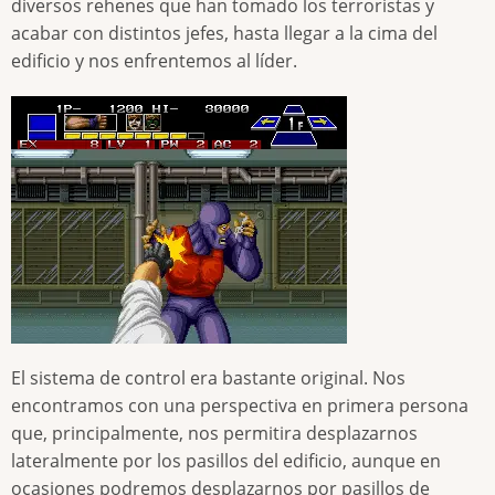
diversos rehenes que han tomado los terroristas y
acabar con distintos jefes, hasta llegar a la cima del
edificio y nos enfrentemos al líder.
El sistema de control era bastante original. Nos
encontramos con una perspectiva en primera persona
que, principalmente, nos permitira desplazarnos
lateralmente por los pasillos del edificio, aunque en
ocasiones podremos desplazarnos por pasillos de