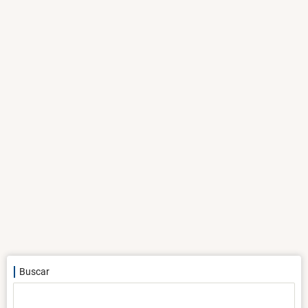
Buscar
Buscar