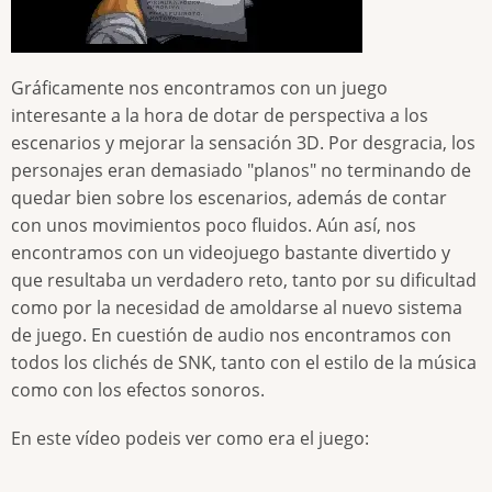
Gráficamente nos encontramos con un juego
interesante a la hora de dotar de perspectiva a los
escenarios y mejorar la sensación 3D. Por desgracia, los
personajes eran demasiado "planos" no terminando de
quedar bien sobre los escenarios, además de contar
con unos movimientos poco fluidos. Aún así, nos
encontramos con un videojuego bastante divertido y
que resultaba un verdadero reto, tanto por su dificultad
como por la necesidad de amoldarse al nuevo sistema
de juego. En cuestión de audio nos encontramos con
todos los clichés de SNK, tanto con el estilo de la música
como con los efectos sonoros.
En este vídeo podeis ver como era el juego: