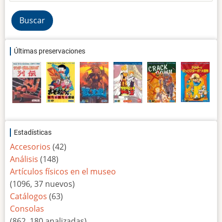
Últimas preservaciones
Estadísticas
Accesorios
(42)
Análisis
(148)
Artículos físicos en el museo
(1096, 37 nuevos)
Catálogos
(63)
Consolas
(862, 180 analizadas)