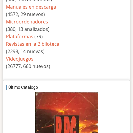
Manuales en descarga
(4572, 29 nuevos)
Microordenadores
(380, 13 analizados)
Plataformas
(79)
Revistas en la Biblioteca
(2298, 14 nuevas)
Videojuegos
(26777, 660 nuevos)
Último Catálogo