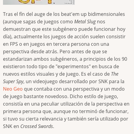
Tras el fín del auge de los beat'em up bidimensionales
(aunque sagas de juegos como
Metal Slug
nos
demuestran que este subgénero puede funcionar hoy
día), actualmente los juegos de acción suelen consistir
en FPS o en juegos en tercera persona con una
perspectiva desde atrás. Pero antes de que se
estandarizan ambos subgéneros, a principios de los 90
existieron todo tipo de "experimentos" en busca de
nuevos estilos visuales y de juego. Es el caso de
The
Super Spy
, un videojuego desarrollado por SNK para la
Neo Geo
que contaba con una perspectiva y un modo
de juego bastante novedoso. Dicho estilo de juego,
consistía en una peculiar utilización de la perspectiva en
primera persona que, aunque no terminó de funcionar,
si tuvo su cierta relevancia y también sería utilizado por
SNK en
Crossed Swords
.