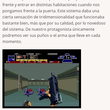
frente y entrar en distintas habitaciones cuando nos
pongamos frente a la puerta. Este sistema daba una
cierta sensación de tridimensionalidad que funcionaba
bastante bien, más que por su calidad, por lo novedoso
del sistema. De nuestro protagonista únicamente
podremos ver sus puños o el arma que lleve en cada
momento.