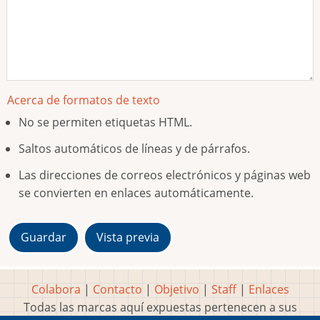
Acerca de formatos de texto
No se permiten etiquetas HTML.
Saltos automáticos de líneas y de párrafos.
Las direcciones de correos electrónicos y páginas web
se convierten en enlaces automáticamente.
Colabora
|
Contacto
|
Objetivo
|
Staff
|
Enlaces
Todas las marcas aquí expuestas pertenecen a sus