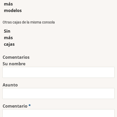
más
modelos
Otras cajas de la misma consola
Sin
más
cajas
Comentarios
Su nombre
Asunto
Comentario