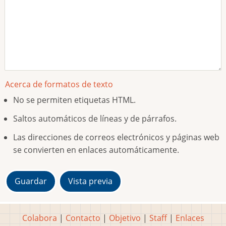
Acerca de formatos de texto
No se permiten etiquetas HTML.
Saltos automáticos de líneas y de párrafos.
Las direcciones de correos electrónicos y páginas web
se convierten en enlaces automáticamente.
Colabora
|
Contacto
|
Objetivo
|
Staff
|
Enlaces