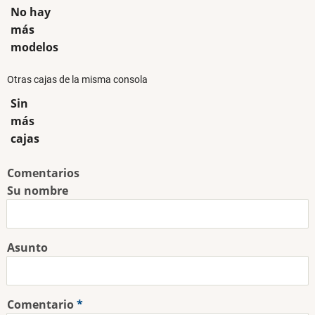
No hay
más
modelos
Otras cajas de la misma consola
Sin
más
cajas
Comentarios
Su nombre
Asunto
Comentario