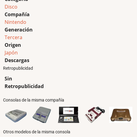
Disco
Compañía
Nintendo
Generación
Tercera
Origen
Japón
Descargas
Retropublicidad
Sin
Retropublicidad
Consolas de la misma compañía
Otros modelos de la misma consola