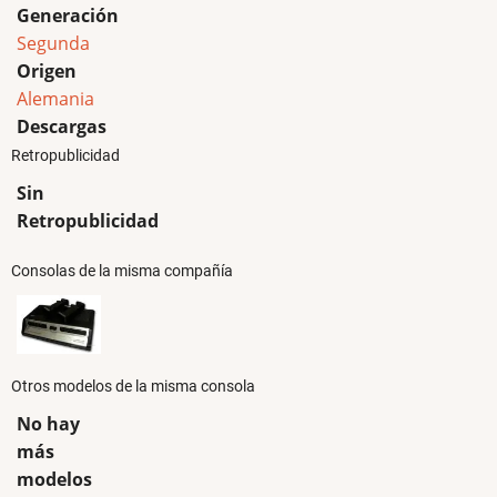
Generación
Segunda
Origen
Alemania
Descargas
Retropublicidad
Sin
Retropublicidad
Consolas de la misma compañía
Otros modelos de la misma consola
No hay
más
modelos