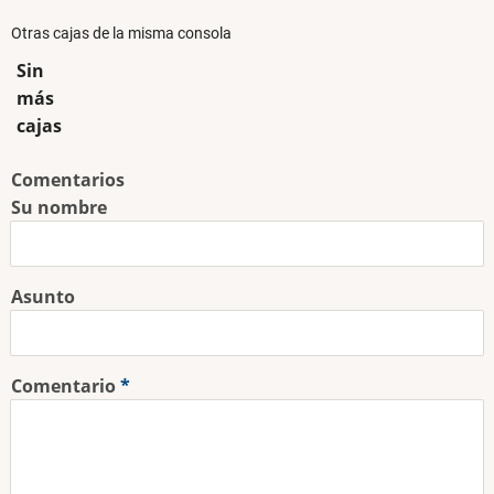
Otras cajas de la misma consola
Sin
más
cajas
Comentarios
Su nombre
Asunto
Comentario