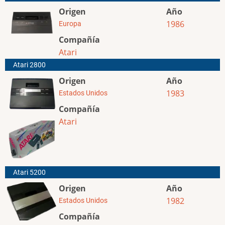
Origen
Año
1986
Europa
Compañía
Atari
Atari 2800
Origen
Año
1983
Estados Unidos
Compañía
Atari
Atari 5200
Origen
Año
1982
Estados Unidos
Compañía