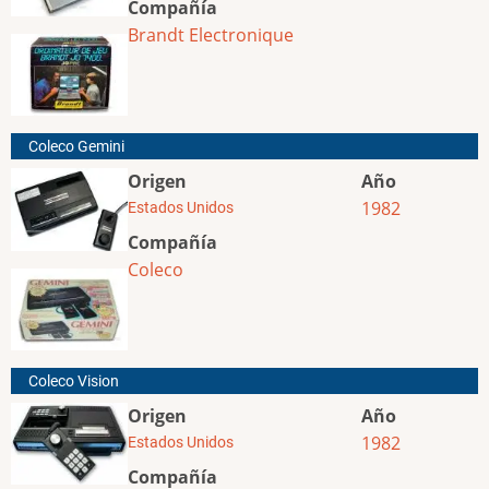
Compañía
Brandt Electronique
Coleco Gemini
Origen
Año
1982
Estados Unidos
Compañía
Coleco
Coleco Vision
Origen
Año
1982
Estados Unidos
Compañía