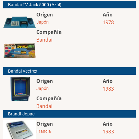
Bandai TV Jack 5000 (Azúl)
Origen
Año
1978
Japón
Compañía
Bandai
Bandai Vectrex
Origen
Año
1983
Japón
Compañía
Bandai
Brandt Jopac
Origen
Año
1983
Francia