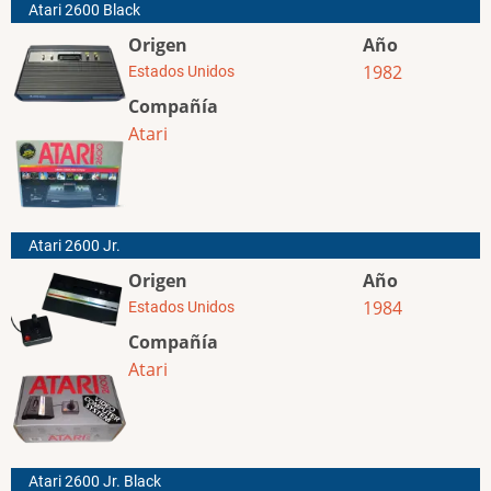
Atari 2600 Black
Origen
Año
1982
Estados Unidos
Compañía
Atari
Atari 2600 Jr.
Origen
Año
1984
Estados Unidos
Compañía
Atari
Atari 2600 Jr. Black