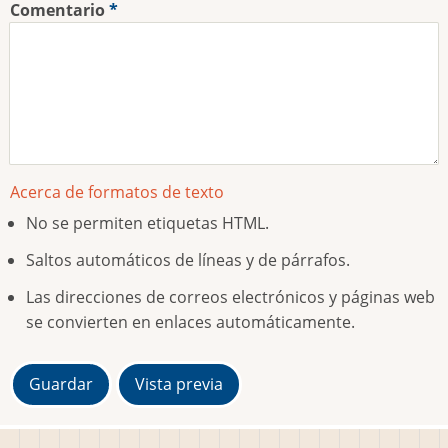
Comentario
Acerca de formatos de texto
No se permiten etiquetas HTML.
Saltos automáticos de líneas y de párrafos.
Las direcciones de correos electrónicos y páginas web
se convierten en enlaces automáticamente.