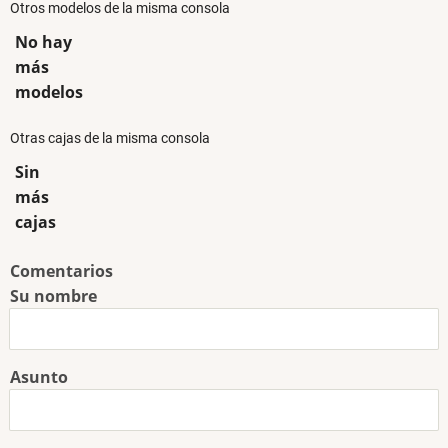
Otros modelos de la misma consola
No hay
más
modelos
Otras cajas de la misma consola
Sin
más
cajas
Comentarios
Su nombre
Asunto