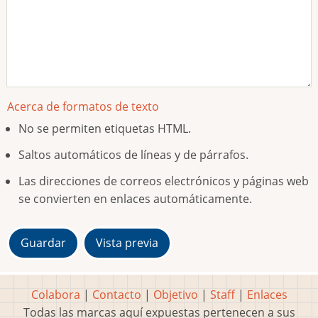
Acerca de formatos de texto
No se permiten etiquetas HTML.
Saltos automáticos de líneas y de párrafos.
Las direcciones de correos electrónicos y páginas web
se convierten en enlaces automáticamente.
Colabora
|
Contacto
|
Objetivo
|
Staff
|
Enlaces
Todas las marcas aquí expuestas pertenecen a sus