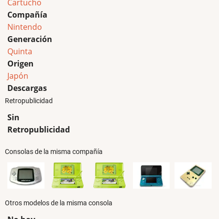
Cartucho
Compañía
Nintendo
Generación
Quinta
Origen
Japón
Descargas
Retropublicidad
Sin
Retropublicidad
Consolas de la misma compañía
Otros modelos de la misma consola