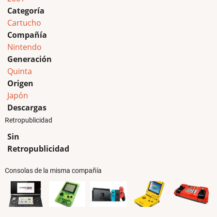
Categoría
Cartucho
Compañía
Nintendo
Generación
Quinta
Origen
Japón
Descargas
Retropublicidad
Sin
Retropublicidad
Consolas de la misma compañía