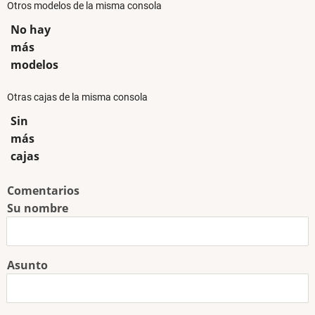
Otros modelos de la misma consola
No hay
más
modelos
Otras cajas de la misma consola
Sin
más
cajas
Comentarios
Su nombre
Asunto