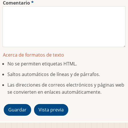
Comentario
Acerca de formatos de texto
No se permiten etiquetas HTML.
Saltos automáticos de líneas y de párrafos.
Las direcciones de correos electrónicos y páginas web
se convierten en enlaces automáticamente.