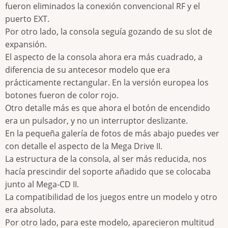
fueron eliminados la conexión convencional RF y el
puerto EXT.
Por otro lado, la consola seguía gozando de su slot de
expansión.
El aspecto de la consola ahora era más cuadrado, a
diferencia de su antecesor modelo que era
prácticamente rectangular. En la versión europea los
botones fueron de color rojo.
Otro detalle más es que ahora el botón de encendido
era un pulsador, y no un interruptor deslizante.
En la pequeña galería de fotos de más abajo puedes ver
con detalle el aspecto de la Mega Drive II.
La estructura de la consola, al ser más reducida, nos
hacía prescindir del soporte añadido que se colocaba
junto al Mega-CD II.
La compatibilidad de los juegos entre un modelo y otro
era absoluta.
Por otro lado, para este modelo, aparecieron multitud