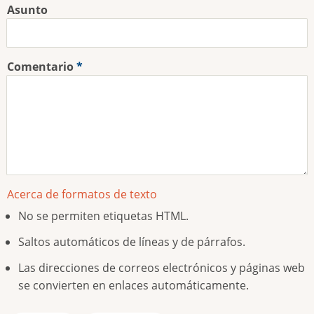
Asunto
Comentario
Acerca de formatos de texto
No se permiten etiquetas HTML.
Saltos automáticos de líneas y de párrafos.
Las direcciones de correos electrónicos y páginas web
se convierten en enlaces automáticamente.