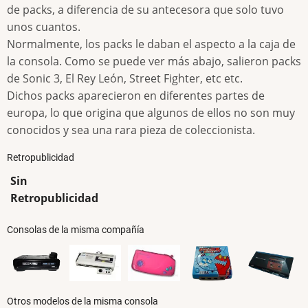
de packs, a diferencia de su antecesora que solo tuvo
unos cuantos.
Normalmente, los packs le daban el aspecto a la caja de
la consola. Como se puede ver más abajo, salieron packs
de Sonic 3, El Rey León, Street Fighter, etc etc.
Dichos packs aparecieron en diferentes partes de
europa, lo que origina que algunos de ellos no son muy
conocidos y sea una rara pieza de coleccionista.
Retropublicidad
Sin
Retropublicidad
Consolas de la misma compañía
Otros modelos de la misma consola