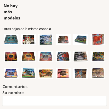
No hay
más
modelos
Otras cajas de la misma consola
Comentarios
Su nombre