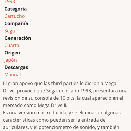
1993
Categoría
Cartucho
Compañía
Sega
Generación
Cuarta
Origen
Japón
Descargas
Manual
El gran apoyo que las third parties le dieron a Mega
Drive, provocó que Sega, en el año 1993, presentara una
revisión de su consola de 16 bits, la cual apareció en el
mercado como Mega Drive II.
Es una versión más reducida, y se eliminaron algunas
características como pueden ser la entrada de
auriculares, y el potenciometro de sonido, y también