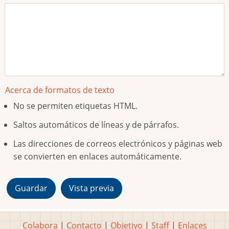
Acerca de formatos de texto
No se permiten etiquetas HTML.
Saltos automáticos de líneas y de párrafos.
Las direcciones de correos electrónicos y páginas web
se convierten en enlaces automáticamente.
Colabora
|
Contacto
|
Objetivo
|
Staff
|
Enlaces