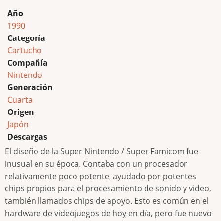
Año
1990
Categoría
Cartucho
Compañía
Nintendo
Generación
Cuarta
Origen
Japón
Descargas
El diseño de la Super Nintendo / Super Famicom fue
inusual en su época. Contaba con un procesador
relativamente poco potente, ayudado por potentes
chips propios para el procesamiento de sonido y video,
también llamados chips de apoyo. Esto es común en el
hardware de videojuegos de hoy en día, pero fue nuevo