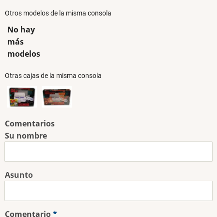
Otros modelos de la misma consola
No hay
más
modelos
Otras cajas de la misma consola
Comentarios
Su nombre
Asunto
Comentario