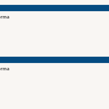
orma
orma