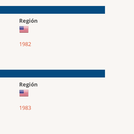
Región
1982
Región
1983