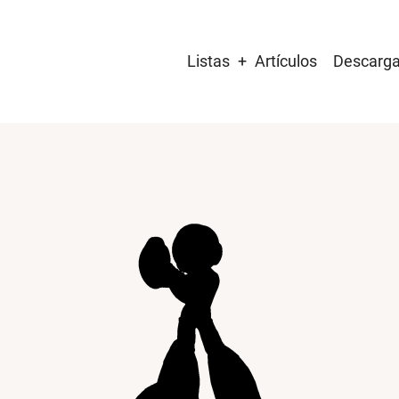
Main
Listas
Artículos
Descarg
navigation