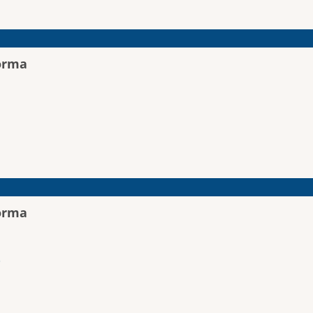
orma
orma