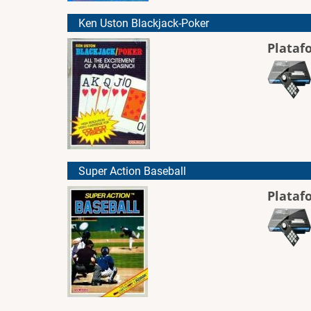
Ken Uston Blackjack-Poker
Plataf
Super Action Baseball
Plataf