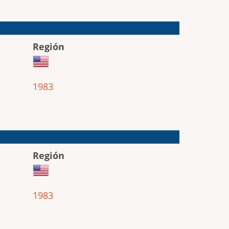
Región
1983
Región
1983